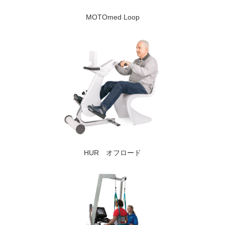
MOTOmed Loop
HUR オフロード