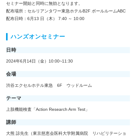
セミナー開始と同時に無効となります。
配布場所：セルリアンタワー東急ホテルB2F ボールルームABC
配布日時：6月13 日（木） 7:40 ～ 10:00
ハンズオンセミナー
日時
2024年6月14日（金）10:00~11:30
会場
渋谷エクセルホテル東急 6F ウッドルーム
テーマ
上肢機能検査「Action Research Arm Test」
講師
大熊 諒先生（東京慈恵会医科大学附属病院 リハビリテーショ