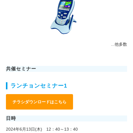
...他多数
共催セミナー
ランチョンセミナー1
チラシダウンロードはこちら
日時
2024年6月13日(木) 12：40～13：40