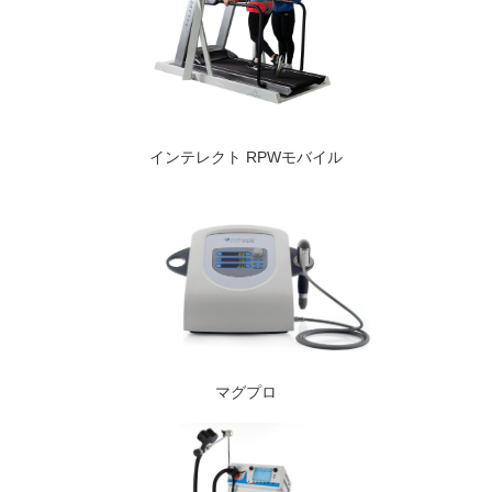
インテレクト RPWモバイル
マグプロ