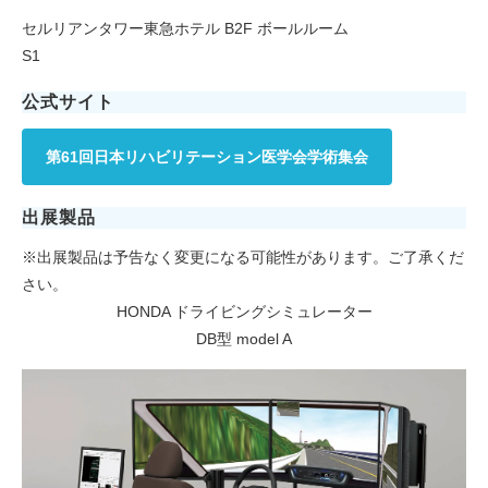
セルリアンタワー東急ホテル B2F ボールルーム
S1
公式サイト
第61回日本リハビリテーション医学会学術集会
出展製品
※出展製品は予告なく変更になる可能性があります。ご了承くだ
さい。
HONDA ドライビングシミュレーター
DB型 model A