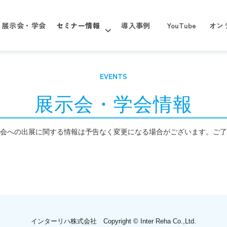
展示会・学会
セミナー情報
導入事例
YouTube
オン
EVENTS
展示会・学会情報
会への出展に関する情報は予告なく変更になる場合がございます。ご了
インターリハ株式会社 Copyright © Inter Reha Co.,Ltd.