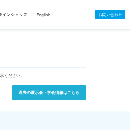
ラインショップ
English
お問い合わせ
承ください。
過去の展示会・学会情報はこちら