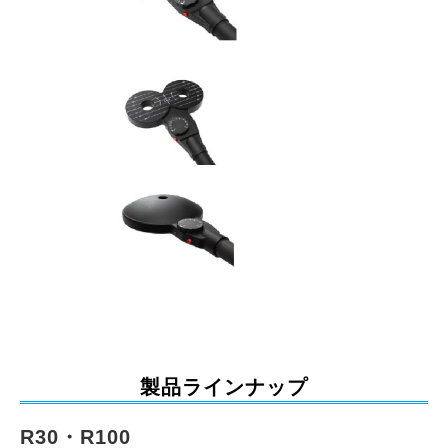
製品ラインナップ
R30・R100