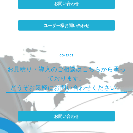
お問い合わせ
ユーザー様お問い合わせ
CONTACT
お見積り・導入のご相談はこちらから承っ
ております。
どうぞお気軽にお問い合わせください。
お問い合わせ