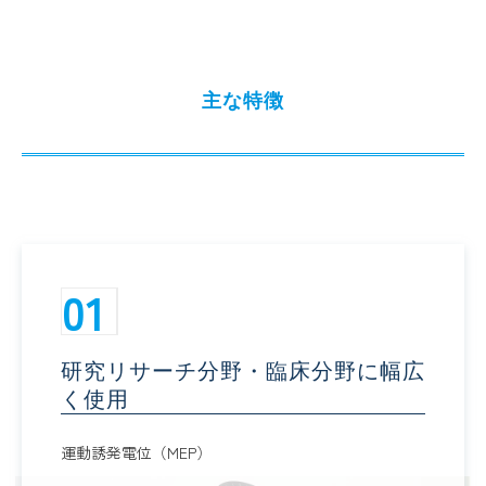
主な特徴
01
研究リサーチ分野・臨床分野に幅広
く使用
運動誘発電位（MEP）