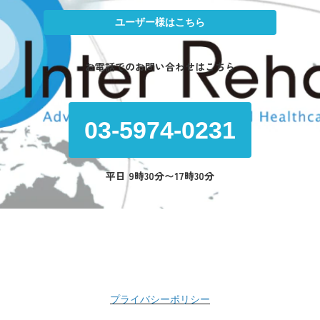
ユーザー様はこちら
お電話でのお問い合わせはこちら
03-5974-0231
平日 9時30分〜17時30分
プライバシーポリシー