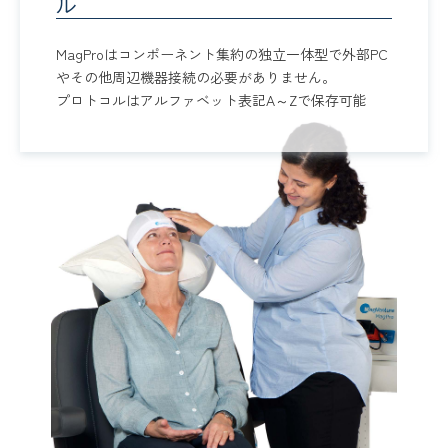
ル
MagProはコンポーネント集約の独立一体型で外部PC
やその他周辺機器接続の必要がありません。
プロトコルはアルファベット表記A～Zで保存可能