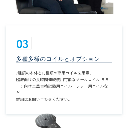
03
多種多様のコイルとオプション
7種類の本体と13種類の専用コイルを用意。
臨床向けの長時間連続使用可能なクールコイル リサ
ーチ向け二重盲検試験用コイル・ラット用コイルな
ど
詳細はお問い合わせください。