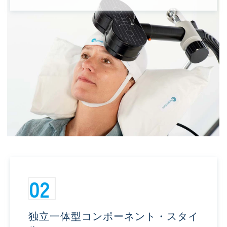
02
独立一体型コンポーネント・スタイ