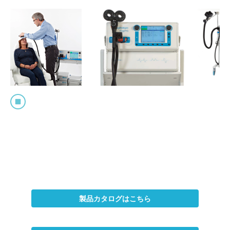
製品カタログはこちら