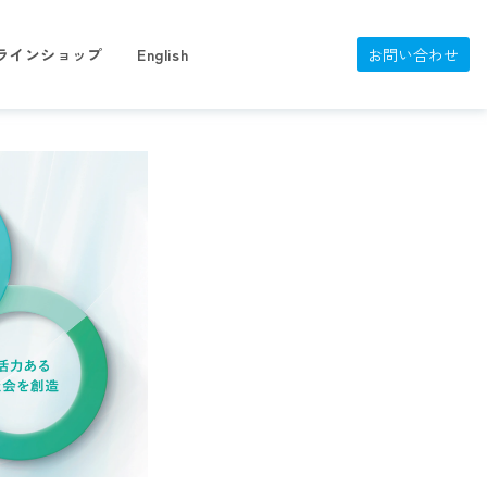
ラインショップ
English
お問い合わせ