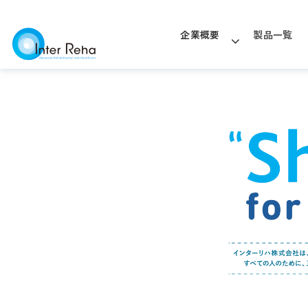
企業概要
製品一覧