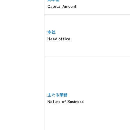
Capital Amount
本社
Head office
主たる業務
Nature of Business