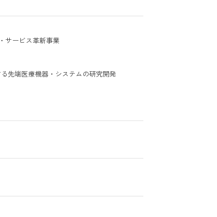
業・サービス革新事業
する先端医療機器・システムの研究開発