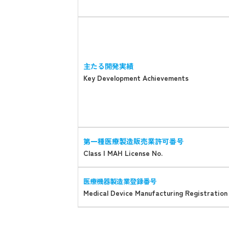
主たる開発実績
Key Development Achievements
第一種医療製造販売業許可番号
Class I MAH License No.
医療機器製造業登録番号
Medical Device Manufacturing Registration