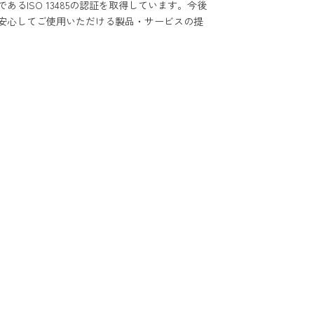
ISO 13485の認証を取得しています。今後
安心してご使用いただける製品・サービスの提