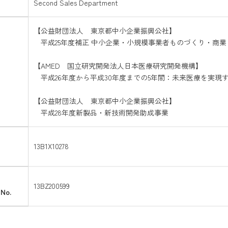
Second Sales Department
【公益財団法人 東京都中小企業振興公社】
平成25年度補正 中小企業・小規模事業者ものづくり・商
【AMED 国立研究開発法人日本医療研究開発機構】
平成26年度から平成30年度までの5年間：未来医療を実現
【公益財団法人 東京都中小企業振興公社】
平成28年度新製品・新技術開発助成事業
13B1X10278
13BZ200599
 No.