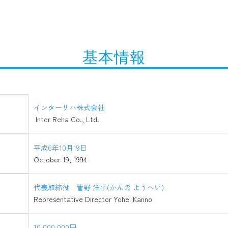
基本情報
インターリハ株式会社
Inter Reha Co., Ltd.
平成6年10月19日
October 19, 1994
代表取締役 菅野 洋平(かんの ようへい)
Representative Director Yohei Kanno
10,000,000円