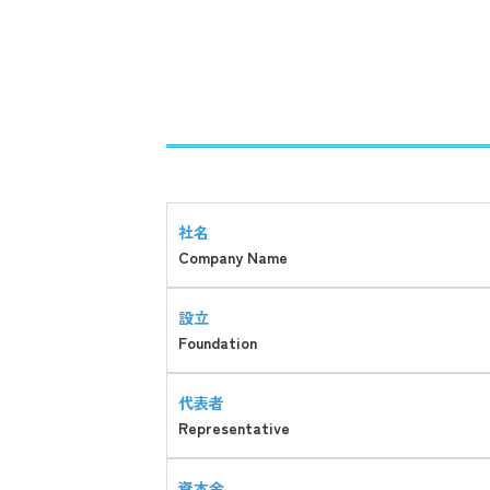
社名
Company Name
設立
Foundation
代表者
Representative
資本金