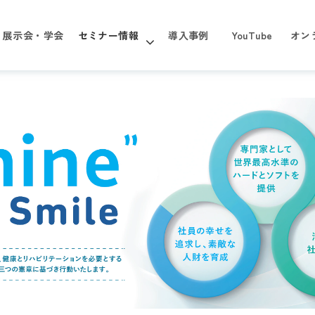
展示会・学会
セミナー情報
導入事例
YouTube
オン