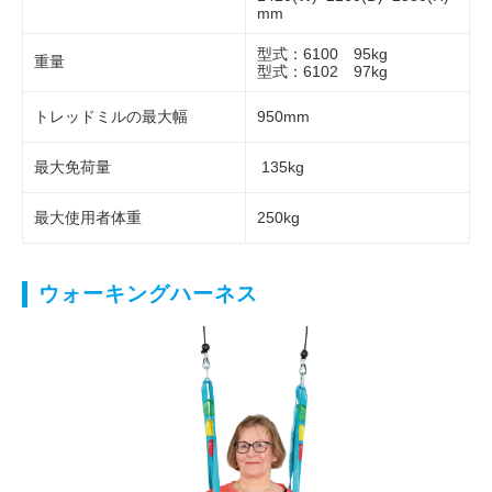
mm
型式：6100 95kg
重量
型式：6102 97kg
トレッドミルの最大幅
950mm
最大免荷量
135kg
最大使用者体重
250kg
ウォーキングハーネス