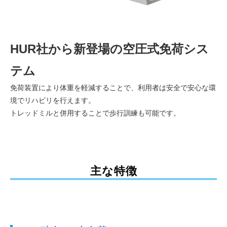
HUR社から新登場の空圧式免荷シス
テム
免荷装置により体重を軽減することで、利用者は安全で安心な環
境でリハビリを行えます。
トレッドミルと併用することで歩行訓練も可能です。
主な特徴