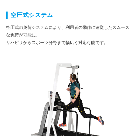
空圧式システム
空圧式の免荷システムにより、利用者の動作に追従したスムーズ
な免荷が可能に。
リハビリからスポーツ分野まで幅広く対応可能です。