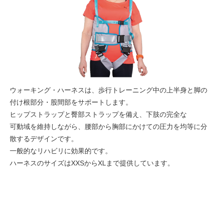
ウォーキング・ハーネスは、歩行トレーニング中の上半身と脚の
付け根部分・股間部をサポートします。
ヒップストラップと臀部ストラップを備え、下肢の完全な
可動域を維持しながら、腰部から胸部にかけての圧力を均等に分
散するデザインです。
一般的なリハビリに効果的です。
ハーネスのサイズはXXSからXLまで提供しています。