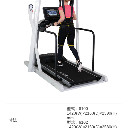
型式：6100
1420(W)×2160(D)×2390(H)
mm
寸法
型式：6102
1420(W)×2160(D)×2580(H)