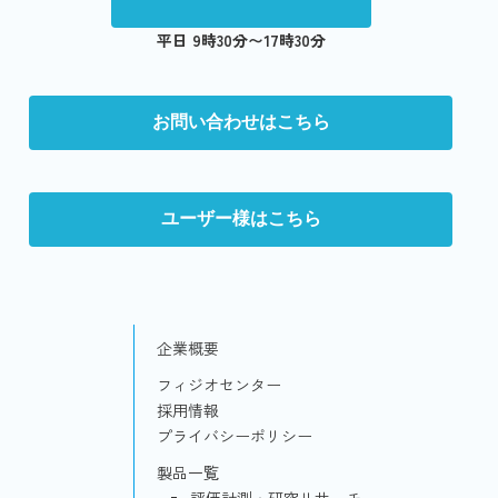
平日 9時30分〜17時30分
お問い合わせはこちら
ユーザー様はこちら
企業概要
フィジオセンター
採用情報
プライバシーポリシー
製品一覧
評価計測・研究リサーチ