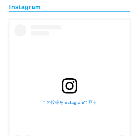
Instagram
この投稿をInstagramで見る