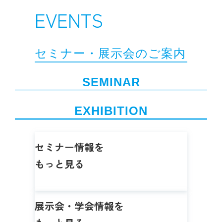
EVENTS
セミナー・展示会のご案内
SEMINAR
EXHIBITION
セミナー情報を
もっと見る
展示会・学会情報を