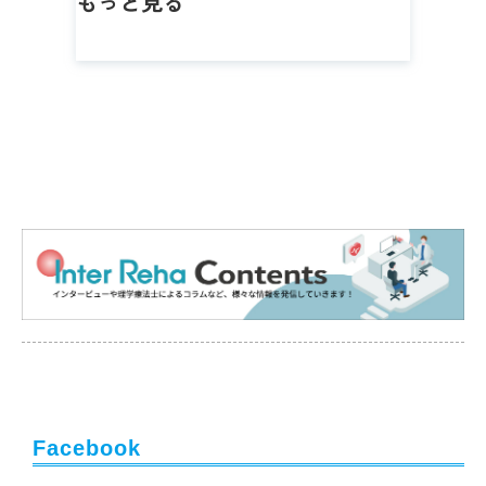
もっと見る
Facebook