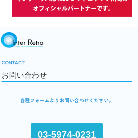
CONTACT
お問い合わせ
各種フォームよりお問い合わせください。
03-5974-0231