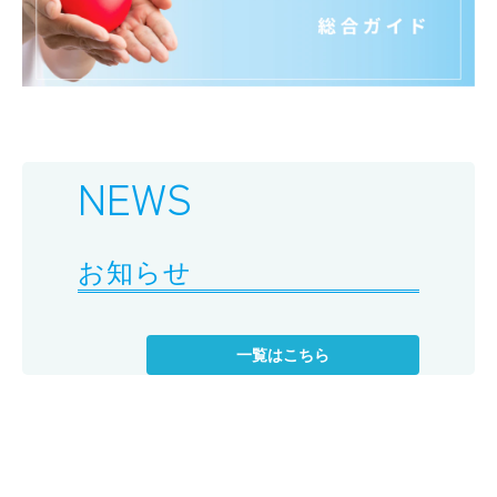
NEWS
お知らせ
一覧はこちら