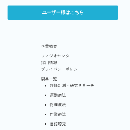
ユーザー様はこちら
企業概要
フィジオセンター
採用情報
プライバシーポリシー
製品一覧
評価計測・研究リサーチ
運動療法
物理療法
作業療法
言語聴覚