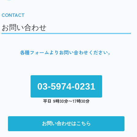
CONTACT
お問い合わせ
各種フォームよりお問い合わせください。
03-5974-0231
平日 9時30分〜17時30分
お問い合わせはこちら