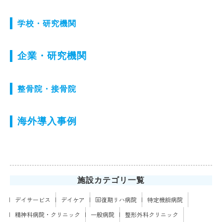
学校・研究機関
企業・研究機関
整骨院・接骨院
海外導入事例
施設カテゴリ一覧
デイサービス
デイケア
回復期リハ病院
特定機能病院
精神科病院・クリニック
一般病院
整形外科クリニック