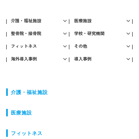
介護・福祉施設
医療施設
整骨院・接骨院
学校・研究機関
フィットネス
その他
海外導入事例
導入事例
介護・福祉施設
医療施設
フィットネス