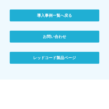
導入事例一覧へ戻る
お問い合わせ
レッドコード製品ページ