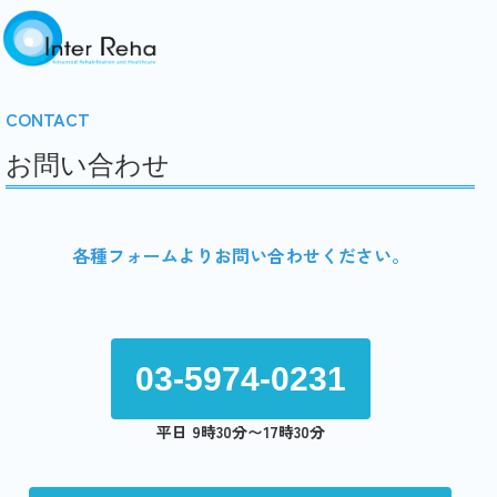
CONTACT
お問い合わせ
各種フォームよりお問い合わせください。
03-5974-0231
平日 9時30分〜17時30分