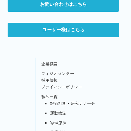
お問い合わせはこちら
ユーザー様はこちら
企業概要
フィジオセンター
採用情報
プライバシーポリシー
製品一覧
評価計測・研究リサーチ
運動療法
物理療法