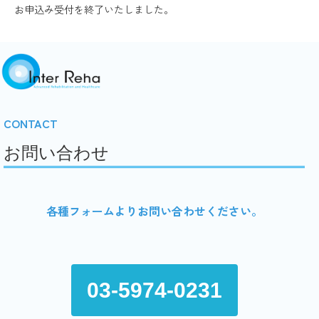
お申込み受付を終了いたしました。
CONTACT
お問い合わせ
各種フォームよりお問い合わせください。
03-5974-0231