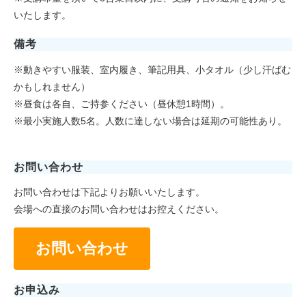
いたします。
備考
※動きやすい服装、室内履き、筆記用具、小タオル（少し汗ばむ
かもしれません）
※昼食は各自、ご持参ください（昼休憩1時間）。
※最小実施人数5名。人数に達しない場合は延期の可能性あり。
お問い合わせ
お問い合わせは下記よりお願いいたします。
会場への直接のお問い合わせはお控えください。
お問い合わせ
お申込み