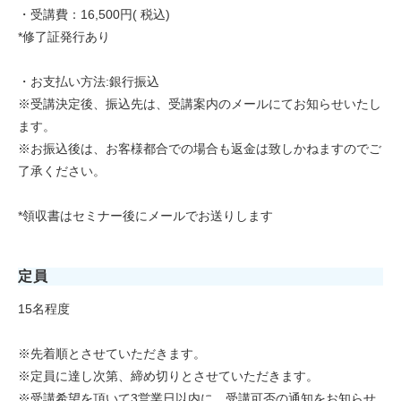
・受講費：16,500円( 税込)
*修了証発行あり
・お支払い方法:銀行振込
※受講決定後、振込先は、受講案内のメールにてお知らせいたし
ます。
※お振込後は、お客様都合での場合も返金は致しかねますのでご
了承ください。
*領収書はセミナー後にメールでお送りします
定員
15名程度
※先着順とさせていただきます。
※定員に達し次第、締め切りとさせていただきます。
※受講希望を頂いて3営業日以内に、受講可否の通知をお知らせ