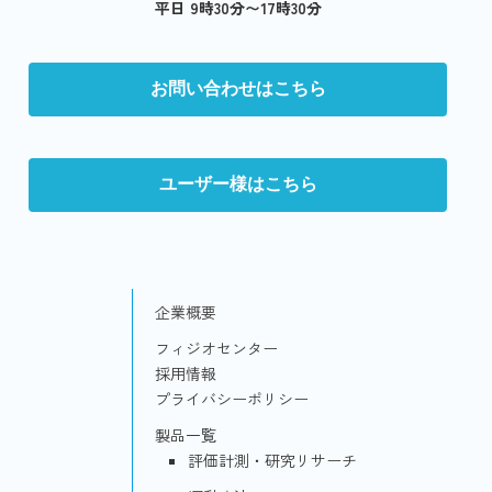
平日 9時30分〜17時30分
お問い合わせはこちら
ユーザー様はこちら
企業概要
フィジオセンター
採用情報
プライバシーポリシー
製品一覧
評価計測・研究リサーチ