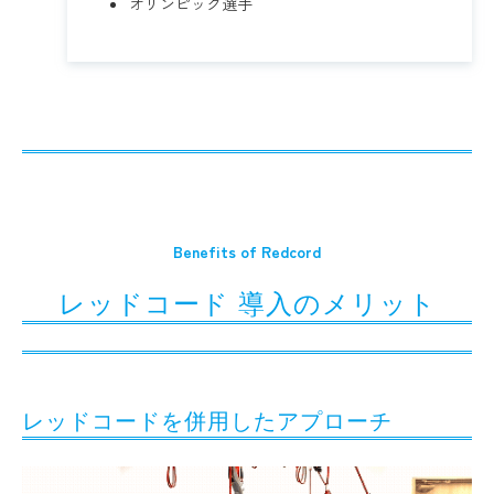
オリンピック選手
Benefits of Redcord
レッドコード 導入のメリット
レッドコードを併用したアプローチ