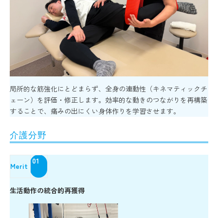
局所的な筋強化にとどまらず、全身の連動性（キネマティックチ
ェーン）を評価・修正します。効率的な動きのつながりを再構築
することで、痛みの出にくい身体作りを学習させます。
介護分野
01
Merit
生活動作の統合的再獲得