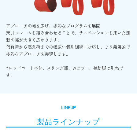
アプローチの幅を広げ、多彩なプログラムを展開
天井フレームを組み合わせることで、サスペンションを用いた運
動の幅が大きく広がります。
低負荷から高負荷までの幅広い個別訓練に対応し、より発展的で
多彩なアプローチを実現します。
*レッドコード本体、スリング類、Wピラー、補助脚は別売で
す。
LINEUP
製品ラインナップ