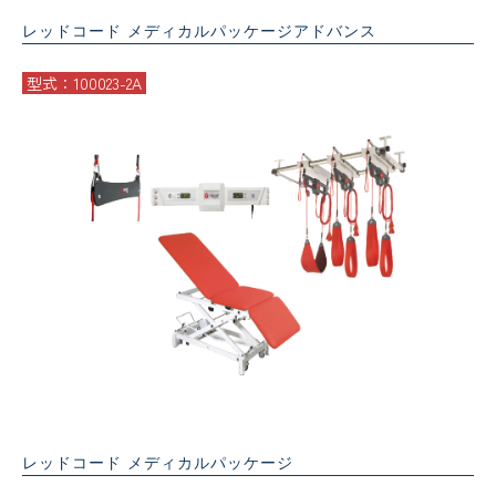
レッドコード メディカルパッケージアドバンス
型式：100023-2A
レッドコード メディカルパッケージ