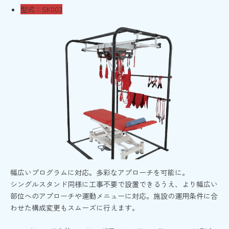
型式：SK003
幅広いプログラムに対応。多彩なアプローチを可能に。
シングルスタンド同様に工事不要で設置できるうえ、より幅広い
部位へのアプローチや運動メニューに対応。施設の運用条件に合
わせた構成変更もスムーズに行えます。