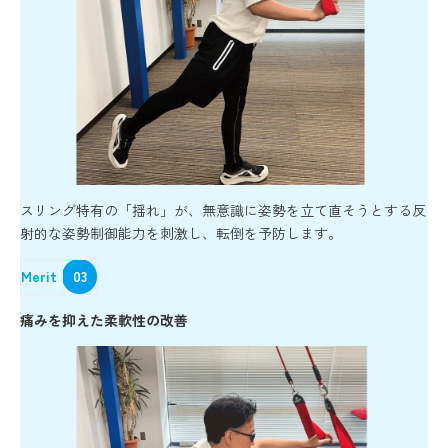
スリング特有の「揺れ」が、無意識に姿勢を立て直そうとする反
射的な姿勢制御能力を刺激し、転倒を予防します。
Merit
03
痛みを抑えた柔軟性の改善