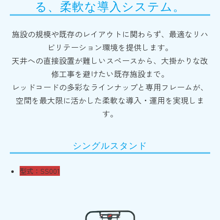
る、柔軟な導入システム。
施設の規模や既存のレイアウトに関わらず、最適なリハ
ビリテーション環境を提供します。
天井への直接設置が難しいスペースから、大掛かりな改
修工事を避けたい既存施設まで。
レッドコードの多彩なラインナップと専用フレームが、
空間を最大限に活かした柔軟な導入・運用を実現しま
す。
シングルスタンド
型式：SS001