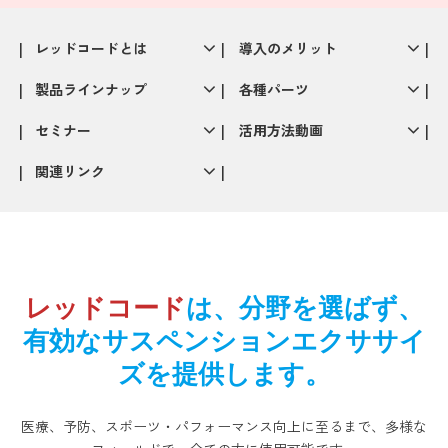
レッドコードとは
導入のメリット
製品ラインナップ
各種パーツ
セミナー
活用方法動画
関連リンク
レッドコード
は、分野を選ばず、
有効なサスペンションエクササイ
ズを提供します。
医療、予防、スポーツ・パフォーマンス向上に至るまで、多様な