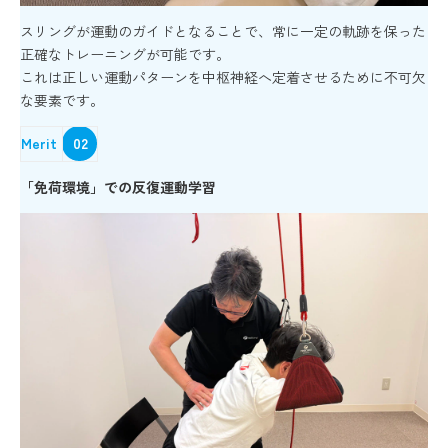
スリングが運動のガイドとなることで、常に一定の軌跡を保った
正確なトレーニングが可能です。
これは正しい運動パターンを中枢神経へ定着させるために不可欠
な要素です。
Merit
02
「免荷環境」での反復運動学習