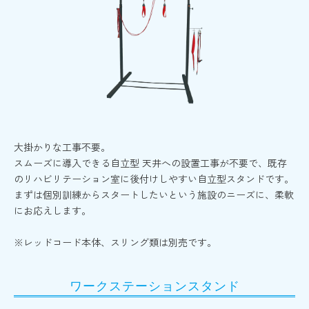
大掛かりな工事不要。
スムーズに導入できる自立型 天井への設置工事が不要で、既存
のリハビリテーション室に後付けしやすい自立型スタンドです。
まずは個別訓練からスタートしたいという施設のニーズに、柔軟
にお応えします。
※レッドコード本体、スリング類は別売です。
ワークステーションスタンド