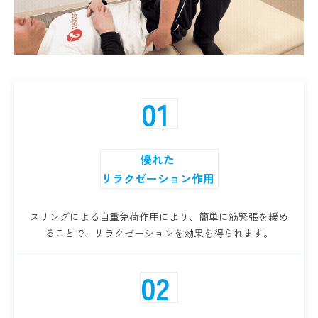
01
優れた
リラクゼーション作用
スリングによる自重免荷作用により、簡単に筋緊張を緩め
ることで、リラクゼーションを効果を得られます。
02