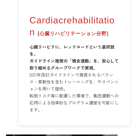
Cardiacrehabilitatio
n
[心臓リハビリテーション分野]
心臓リハビリに、レッドコードという選択肢
を。
ガイドライン推奨の「複合運動」を、安心して
取り組めるグループワークで実現。
2021年改訂ガイドラインで推奨されるバラン
ス・柔軟性を含むトレーニングを、サスペンシ
ョンを用いて提供。
転倒リスク等に配慮した環境で、集団運動への
応用による効率的なプログラム運営を可能にし
ます。