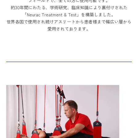
フィールドで、全ての方に使用可能です。
約30年間にわたる、学術研究、臨床知識により裏付けされた
「Neurac Treatment & Test」を構築しました。
世界各国で使用され続けアスリートから患者様まで幅広い層から
愛用されております。