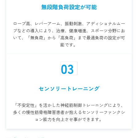
無段階負荷設定が可能
ロープ高、レバーアーム、振動刺激、アディショナルムー
ブなどの導入により、治療、健康増進、スポーツ分野にお
いて、「無負荷」から「高負荷」まで最適負荷の設定が可
能です。
03
センソリートレーニング
「不安定性」を活かした神経筋制御トレーニングにより、
多くの慢性筋骨格障害患者が抱えるセンソリーファンクシ
ョン能力を向上させ事ができます。