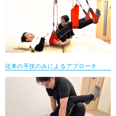
従来の手技のみによるアプローチ