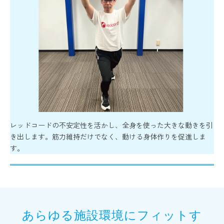
レッドコードの不安定性を活かし、全身を使った大きな動きを引
き出します。筋力維持だけでなく、動ける身体作りを促進しま
す。
あらゆる施設環境にフィットす