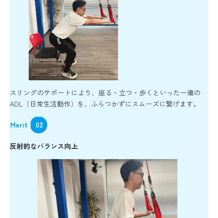
スリングのサポートにより、座る・立つ・歩くといった一連の
ADL（日常生活動作）を、ふらつかずにスムーズに繋げます。
Merit
02
反射的なバランス向上