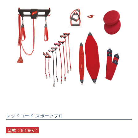
レッドコード スポーツプロ
型式：101068-1