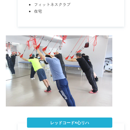
フィットネスクラブ
在宅
レッドコード×心リハ