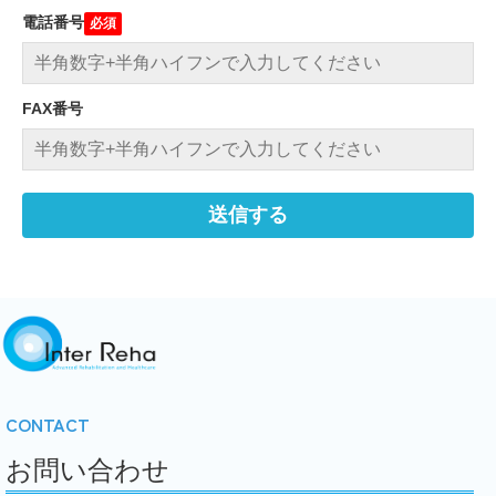
電話番号
FAX番号
CONTACT
お問い合わせ