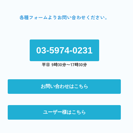
各種フォームよりお問い合わせください。
03-5974-0231
平日 9時30分〜17時30分
お問い合わせはこちら
ユーザー様はこちら