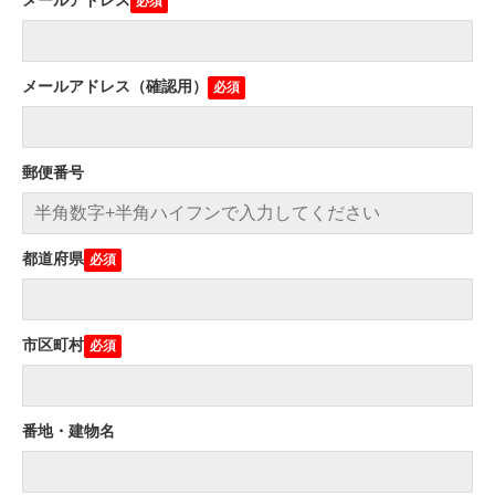
メールアドレス（確認用）
郵便番号
都道府県
市区町村
番地・建物名