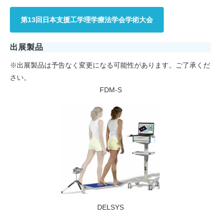
第13回日本支援工学理学療法学会学術大会
出展製品
※出展製品は予告なく変更になる可能性があります。ご了承くだ
さい。
FDM-S
DELSYS