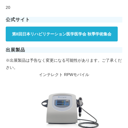
20
公式サイト
第8回日本リハビリテーション医学医学会 秋季学術集会
出展製品
※出展製品は予告なく変更になる可能性があります。ご了承くだ
さい。
インテレクト RPWモバイル