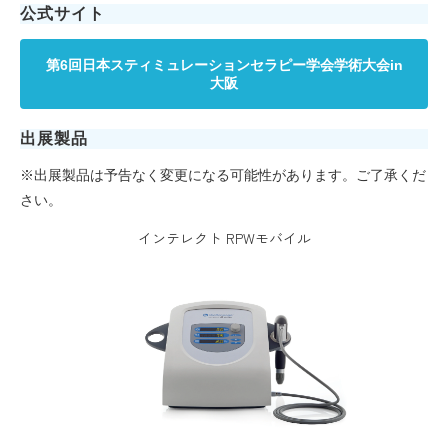
公式サイト
第6回日本スティミュレーションセラピー学会学術大会in
大阪
出展製品
※出展製品は予告なく変更になる可能性があります。ご了承くだ
さい。
インテレクト RPWモバイル