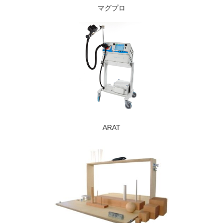
マグプロ
ARAT