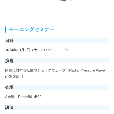
モーニングセミナー
日時
2024年10月5日（土）10：00～11：00
演題
痙縮に対する拡散型ショックウェーブ（Radial Pressure Wave）
の臨床応用
会場
A会場 RoomB01/B02
講師