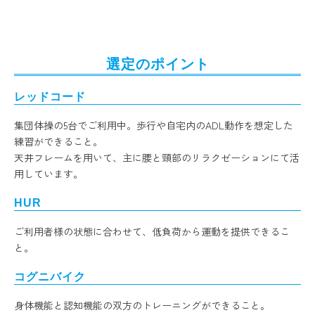
選定のポイント
レッドコード
集団体操の5台でご利用中。歩行や自宅内のADL動作を想定した
練習ができること。
天井フレームを用いて、主に腰と頸部のリラクゼーションにて活
用しています。
HUR
ご利用者様の状態に合わせて、低負荷から運動を提供できるこ
と。
コグニバイク
身体機能と認知機能の双方のトレーニングができること。