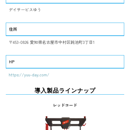
デイサービスゆう
住所
〒453-0826 愛知県名古屋市中村区鈍池町3丁目1
HP
https://yuu-day.com/
導入製品ラインナップ
レッドコード