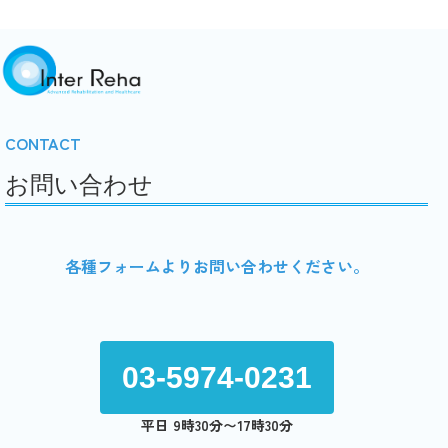
CONTACT
お問い合わせ
各種フォームよりお問い合わせください。
03-5974-0231
平日 9時30分〜17時30分