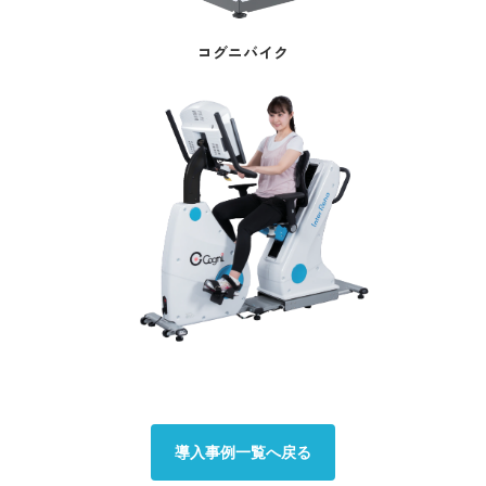
コグニバイク
導入事例一覧へ戻る