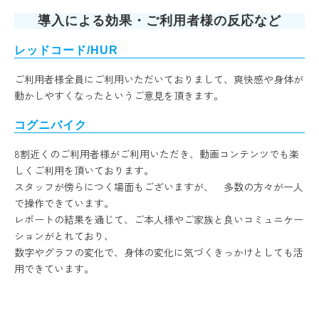
導入による効果・ご利用者様の反応など
レッドコード/HUR
ご利用者様全員にご利用いただいておりまして、爽快感や身体が
動かしやすくなったというご意見を頂きます。
コグニバイク
8割近くのご利用者様がご利用いただき、動画コンテンツでも楽
しくご利用を頂いております。
スタッフが傍らにつく場面もございますが、 多数の方々が一人
で操作できています。
レポートの結果を通じて、ご本人様やご家族と良いコミュニケー
ションがとれており、
数字やグラフの変化で、身体の変化に気づくきっかけとしても活
用できています。