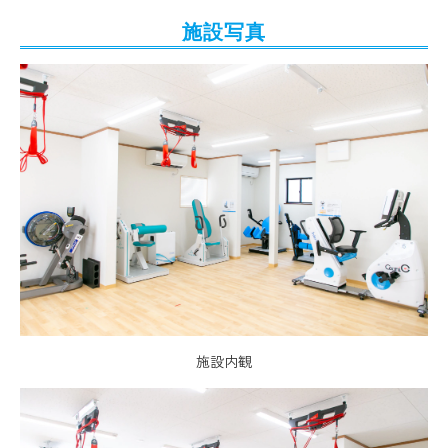
施設写真
施設内観