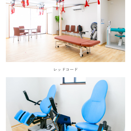
レッドコード