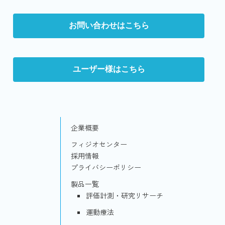
お問い合わせはこちら
ユーザー様はこちら
企業概要
フィジオセンター
採用情報
プライバシーポリシー
製品一覧
評価計測・研究リサーチ
運動療法