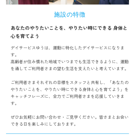
施設の特徴
あなたのやりたいことを、やりたい時にできる 身体と
心を育てよう
デイサービスゆうは、運動に特化したデイサービスになりま
す。
高齢者が住み慣れた地域でいつまでも生活できるように、運動
を通してご利用者さまの望む生活を支えたいと考えています。
ご利用者さまそれぞれの目標をスタッフと共有し、「あなたの
やりたいことを、やりたい時にできる身体と心を育てよう」を
キャッチフレーズに、全力でご利用者さまを応援していきま
す。
ぜひお気軽にお問い合わせ・ご見学ください。皆さまとお会い
できる日を楽しみにしております。