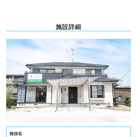
施設詳細
施設名