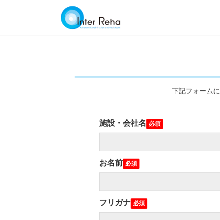
下記フォームに
施設・会社名
お名前
フリガナ