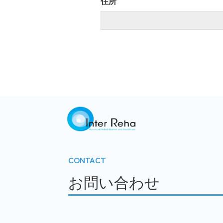
住所
CONTACT
お問い合わせ