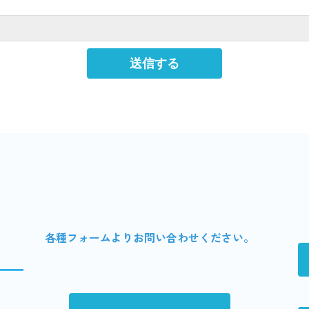
各種フォームよりお問い合わせください。