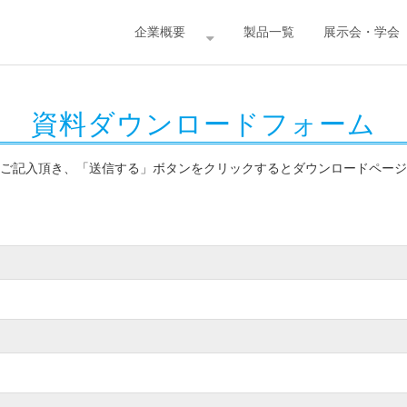
企業概要
製品一覧
展示会・学会
資料ダウンロードフォーム
ご記入頂き、「送信する」ボタンをクリックするとダウンロードページ