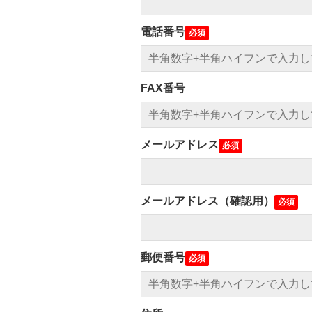
電話番号
FAX番号
メールアドレス
メールアドレス（確認用）
郵便番号