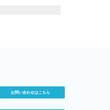
お問い合わせはこちら