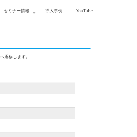
セミナー情報
導入事例
YouTube
へ遷移します。