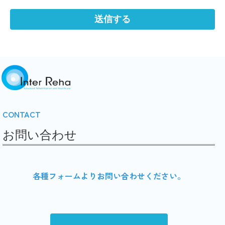
CONTACT
お問い合わせ
各種フォームよりお問い合わせください。