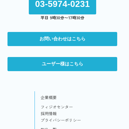
03-5974-0231
平日 9時30分〜17時30分
お問い合わせはこちら
ユーザー様はこちら
企業概要
フィジオセンター
採用情報
プライバシーポリシー