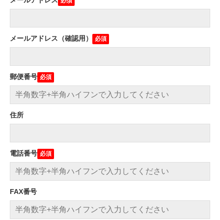
メールアドレス（確認用）
郵便番号
住所
電話番号
FAX番号