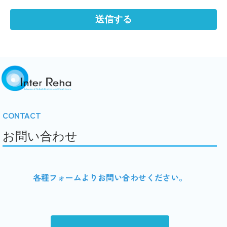
CONTACT
お問い合わせ
各種フォームよりお問い合わせください。