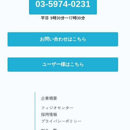
03-5974-0231
平日 9時30分〜17時30分
お問い合わせはこちら
ユーザー様はこちら
企業概要
フィジオセンター
採用情報
プライバシーポリシー