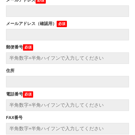
メールアドレス（確認用）
郵便番号
住所
電話番号
FAX番号