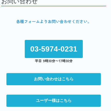
お問い合わせ
各種フォームよりお問い合わせください。
03-5974-0231
平日 9時30分〜17時30分
お問い合わせはこちら
ユーザー様はこちら