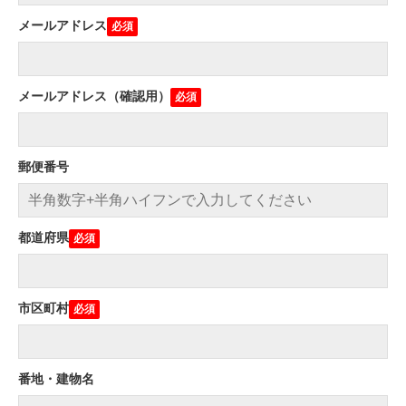
メールアドレス
メールアドレス（確認用）
郵便番号
都道府県
市区町村
番地・建物名