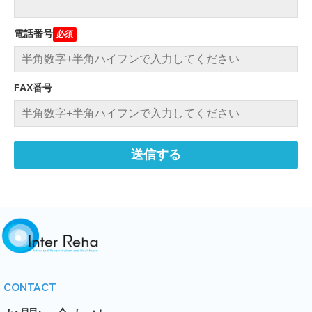
電話番号
FAX番号
CONTACT