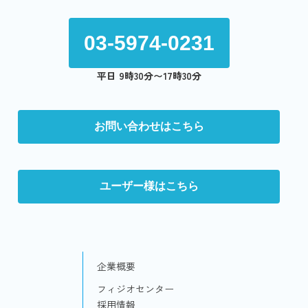
03-5974-0231
平日 9時30分〜17時30分
お問い合わせはこちら
ユーザー様はこちら
企業概要
フィジオセンター
採用情報