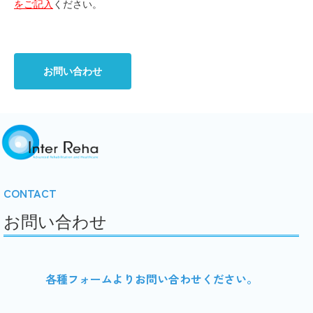
をご記入
ください。
お問い合わせ
CONTACT
お問い合わせ
各種フォームよりお問い合わせください。