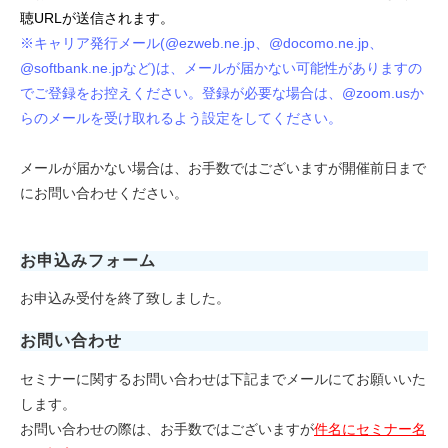
聴URLが送信されます。
※キャリア発行メール(@ezweb.ne.jp、@docomo.ne.jp、
@softbank.ne.jpなど)は、メールが届かない可能性がありますの
でご登録をお控えください。登録が必要な場合は、@zoom.usか
らのメールを受け取れるよう設定をしてください。
メールが届かない場合は、お手数ではございますが開催前日まで
にお問い合わせください。
お申込みフォーム
お申込み受付を終了致しました。
お問い合わせ
セミナーに関するお問い合わせは下記までメールにてお願いいた
します。
お問い合わせの際は、お手数ではございますが
件名にセミナー名