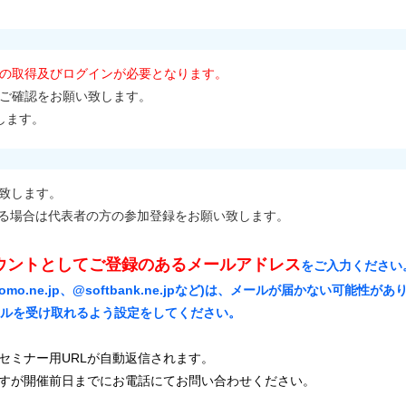
トの取得及びログインが必要となります。
ご確認をお願い致します。
します。
致します。
れる場合は代表者の方の参加登録をお願い致します。
カウントとしてご登録のあるメールアドレス
をご入力ください
ocomo.ne.jp、@softbank.ne.jpなど)は、メールが届かない可
ールを受け取れるよう設定をしてください。
セミナー用URLが自動返信されます。
すが開催前日までにお電話にてお問い合わせください。
）