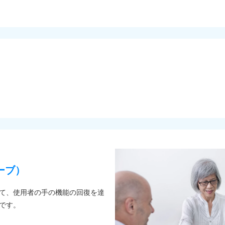
ーブ）
て、使用者の手の機能の回復を達
です。