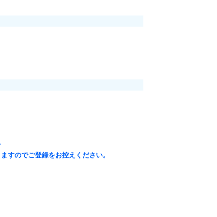
。
能性がありますのでご登録をお控えください。