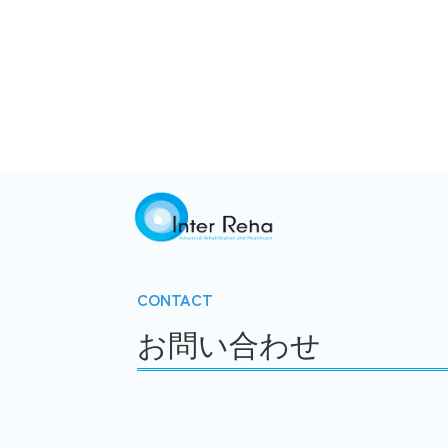
CONTACT
お問い合わせ