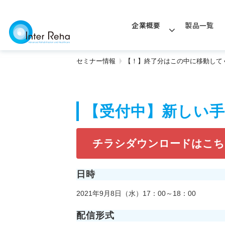
企業概要
製品一覧
セミナー情報
【！】終了分はこの中に移動して
【受付中】新しい手指
チラシダウンロードはこち
日時
2021年9月8日（水）17：00～18：00
配信形式