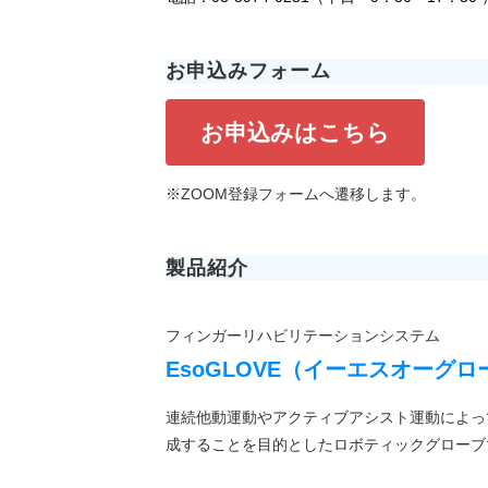
お申込みフォーム
お申込みはこちら
※ZOOM登録フォームへ遷移します。
製品紹介
フィンガーリハビリテーションシステム
EsoGLOVE（イーエスオーグロ
連続他動運動やアクティブアシスト運動によっ
成することを目的としたロボティックグローブ