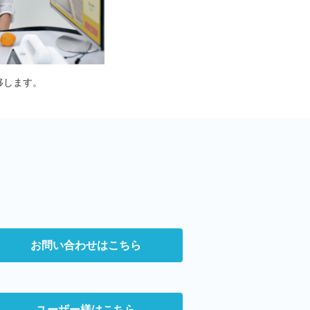
移します。
お問い合わせはこちら
ユーザー様はこちら