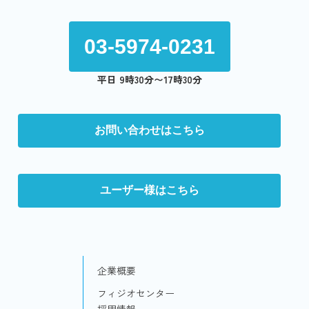
03-5974-0231
平日 9時30分〜17時30分
お問い合わせはこちら
ユーザー様はこちら
企業概要
フィジオセンター
採用情報