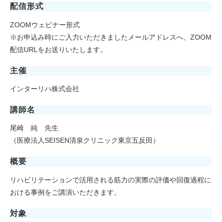
配信形式
ZOOMウェビナー形式
※お申込み時にご入力いただきましたメールアドレスへ、ZOOM
配信URLをお送りいたします。
主催
インターリハ株式会社
講師名
尾崎 純 先生
（医療法人SEISEN清泉クリニック東京五反田）
概要
リハビリテーションで活用される筋力の実際の評価や回復過程に
おける事例をご講演いただきます。
対象