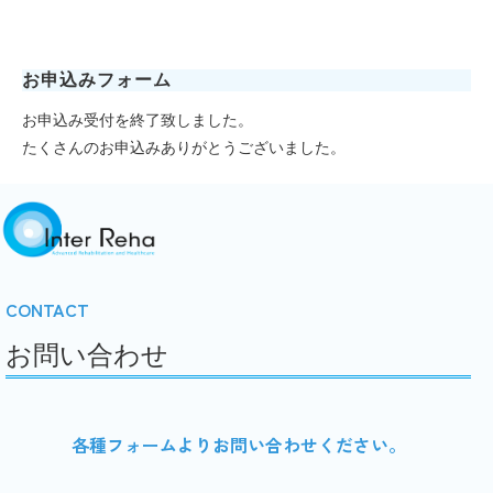
お申込みフォーム　
お申込み受付を終了致しました。
たくさんのお申込みありがとうございました。
CONTACT
お問い合わせ
各種フォームよりお問い合わせください。