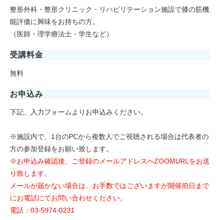
整形外科・整形クリニック・リハビリテーション施設で膝の筋機
能評価に興味をお持ちの方。
（医師・理学療法士・学生など）
受講料金
無料
お申込み
下記、入力フォームよりお申込みください。
※施設内で、1台のPCから複数人でご視聴される場合は代表者の
方の参加登録をお願い致します。
※お申込み確認後、ご登録のメールアドレスへZOOMURLをお送
り致します。
メールが届かない場合は、お手数ではございますが開催前日まで
にお電話にてお問い合わせください。
電話：03-5974-0231