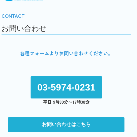
CONTACT
お問い合わせ
各種フォームよりお問い合わせください。
03-5974-0231
平日 9時30分〜17時30分
お問い合わせはこちら