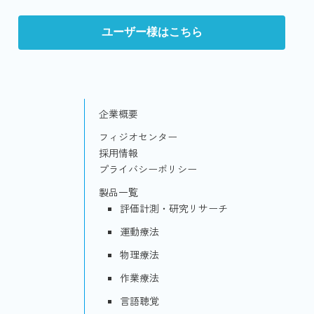
ユーザー様はこちら
企業概要
フィジオセンター
採用情報
プライバシーポリシー
製品一覧
評価計測・研究リサーチ
運動療法
物理療法
作業療法
言語聴覚