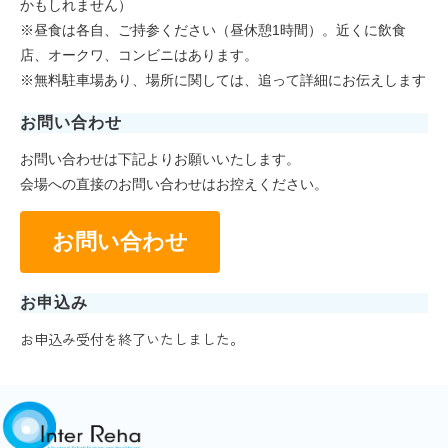
かもしれません）
※昼食は各自、ご持参ください（昼休憩1時間）。近くに飲食
店、オークワ、コンビニはあります。
※無料駐車場あり、場所に関しては、追って詳細にお伝えします
お問い合わせ
お問い合わせは下記よりお願いいたします。
会場への直接のお問い合わせはお控えください。
お問い合わせ
お申込み
お申込み受付を終了いたしました。