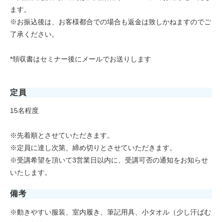
ます。
※お振込後は、お客様都合での場合も返金は致しかねますのでご
了承ください。
*領収書はセミナー後にメールでお送りします
定員
15名程度
※先着順とさせていただきます。
※定員に達し次第、締め切りとさせていただきます。
※受講希望を頂いて3営業日以内に、受講可否の通知をお知らせ
いたします。
備考
※動きやすい服装、室内履き、筆記用具、小タオル（少し汗ばむ