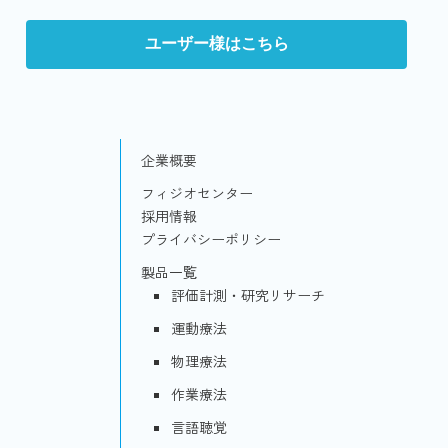
ユーザー様はこちら
企業概要
フィジオセンター
採用情報
プライバシーポリシー
製品一覧
評価計測・研究リサーチ
運動療法
物理療法
作業療法
言語聴覚