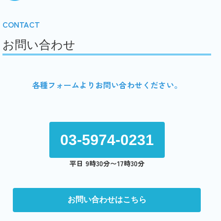
CONTACT
お問い合わせ
各種フォームよりお問い合わせください。
03-5974-0231
平日 9時30分〜17時30分
お問い合わせはこちら