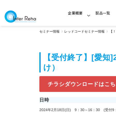
企業概要
製品一覧
セミナー情報
レッドコードセミナー情報
【！
【受付終了】[愛知]
け）
チラシダウンロードはこち
日時
2024年2月18日(日) 9：30～16：30 (受付9