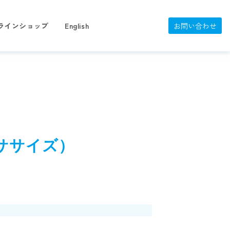
ラインショップ
English
お問い合わせ
ス
エクササイズ）