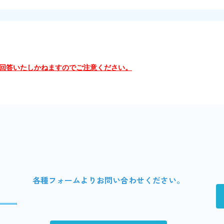
回答いたしかねますのでご注意ください。
各種フォームよりお問い合わせください。