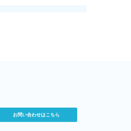
お問い合わせはこちら