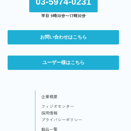
03-5974-0231
平日 9時30分〜17時30分
お問い合わせはこちら
ユーザー様はこちら
企業概要
フィジオセンター
採用情報
プライバシーポリシー
製品一覧