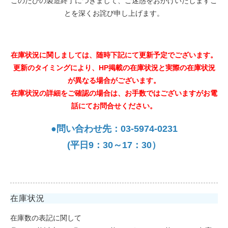
このたびの製造終了につきまして、ご迷惑をおかけいたしますこ
とを深くお詫び申し上げます。
在庫状況に関しましては、随時下記にて更新予定でございます。
更新のタイミングにより、HP掲載の在庫状況と実際の在庫状況
が異なる場合がございます。
在庫状況の詳細をご確認の場合は、お手数ではございますがお電
話にてお問合せください。
●問い合わせ先：03-5974-0231
(平日9：30～17：30）
在庫状況
在庫数の表記に関して