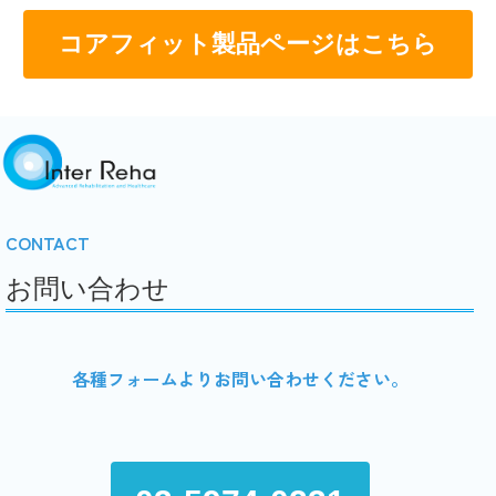
コアフィット製品ページはこちら
CONTACT
お問い合わせ
各種フォームよりお問い合わせください。