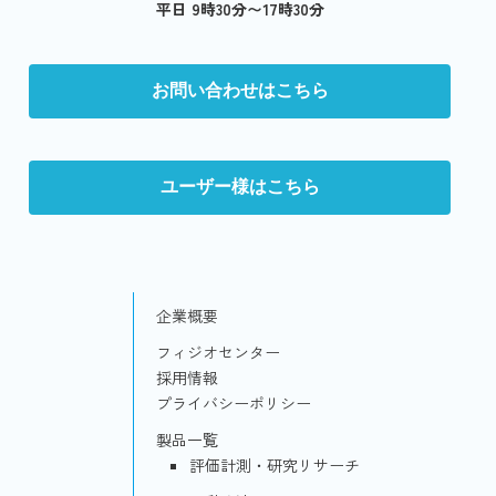
平日 9時30分〜17時30分
お問い合わせはこちら
ユーザー様はこちら
企業概要
フィジオセンター
採用情報
プライバシーポリシー
製品一覧
評価計測・研究リサーチ