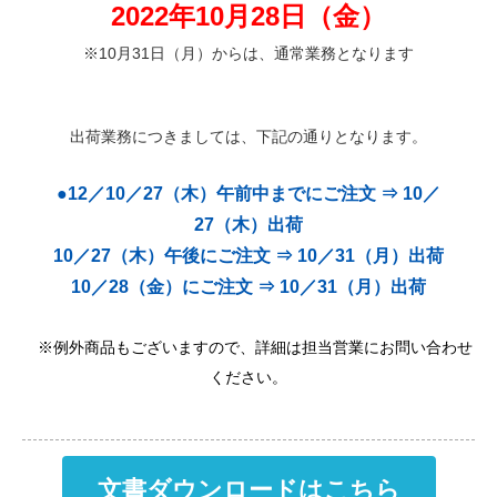
2022年
10月28日（金）
※10月31日（月）からは、通常業務となります
出荷業務につきましては、下記の通りとなります。
●12／
10／27（木）午前中までにご注文 ⇒ 10／
27（木）出荷
10／27（木）午後にご注文 ⇒ 10／31（月）出荷
10／28（金）にご注文 ⇒ 10／31（月）出荷
※例外商品もございますので、詳細は担当営業にお問い合わせ
ください。
文書ダウンロードはこちら