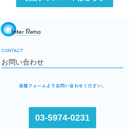
CONTACT
お問い合わせ
各種フォームよりお問い合わせください。
03-5974-0231