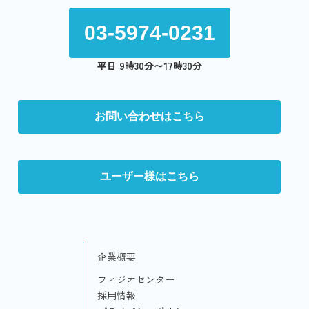
03-5974-0231
平日 9時30分〜17時30分
お問い合わせはこちら
ユーザー様はこちら
企業概要
フィジオセンター
採用情報