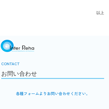
以上
CONTACT
お問い合わせ
各種フォームよりお問い合わせください。