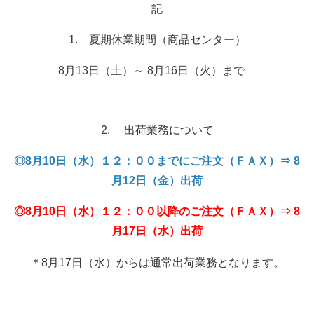
記
1. 夏期休業期間（商品センター）
8月13日（土）～ 8月16日（火）まで
2. 出荷業務について
◎8月10日（水）１２：００までにご注文（ＦＡＸ）⇒ 8
月12日（金）出荷
◎8月10日（水）１２：００以降のご注文（ＦＡＸ）⇒ 8
月17日（水）出荷
＊8月17日（水）からは通常出荷業務となります。