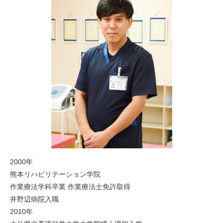
2000年
熊本リハビリテーション学院
作業療法学科卒業 作業療法士免許取得
井野辺病院入職
2010年