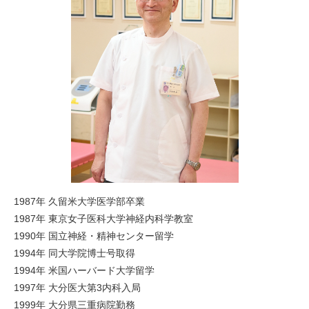
1987年 久留米大学医学部卒業
1987年 東京女子医科大学神経内科学教室
1990年 国立神経・精神センター留学
1994年 同大学院博士号取得
1994年 米国ハーバード大学留学
1997年 大分医大第3内科入局
1999年 大分県三重病院勤務