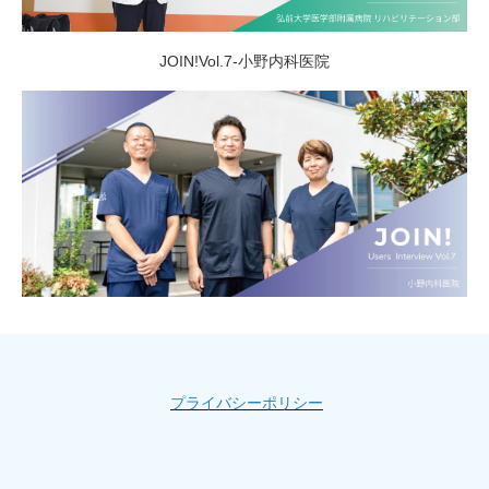
JOIN!Vol.7-小野内科医院
プライバシーポリシー