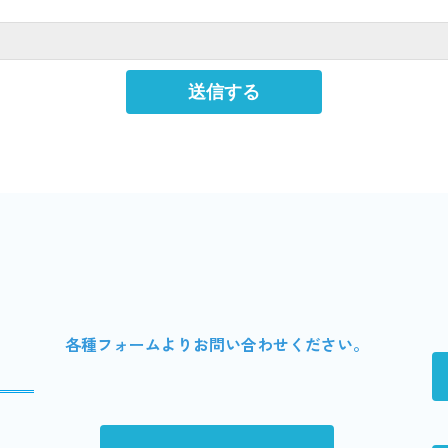
各種フォームよりお問い合わせください。