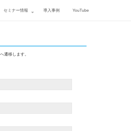
セミナー情報
導入事例
YouTube
へ遷移します。