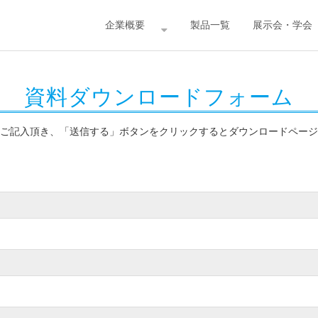
企業概要
製品一覧
展示会・学会
資料ダウンロードフォーム
ご記入頂き、「送信する」ボタンをクリックするとダウンロードページ