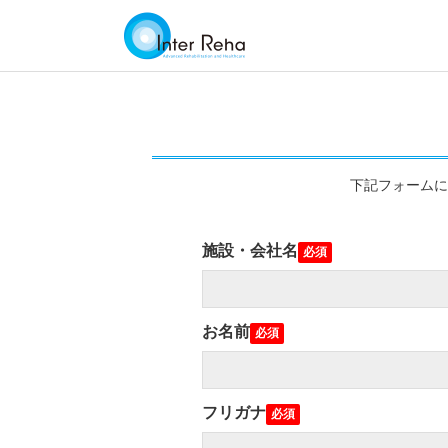
下記フォームに
施設・会社名
お名前
フリガナ