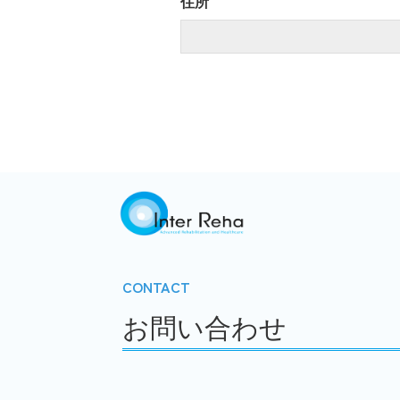
住所
CONTACT
お問い合わせ