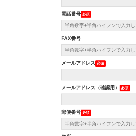
電話番号
FAX番号
メールアドレス
メールアドレス（確認用）
郵便番号