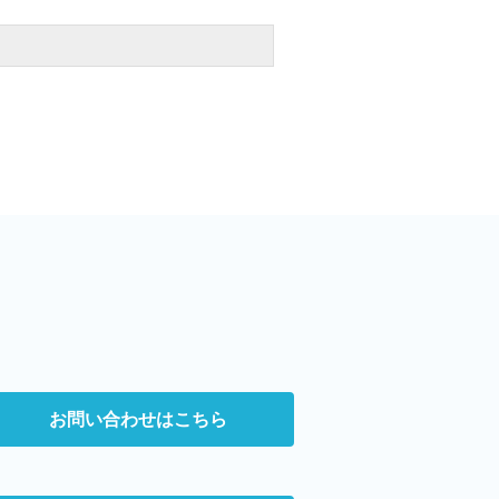
お問い合わせはこちら