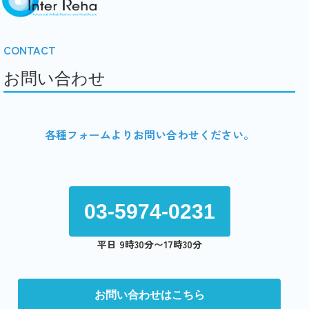
CONTACT
お問い合わせ
各種フォームよりお問い合わせください。
03-5974-0231
平日 9時30分〜17時30分
お問い合わせはこちら