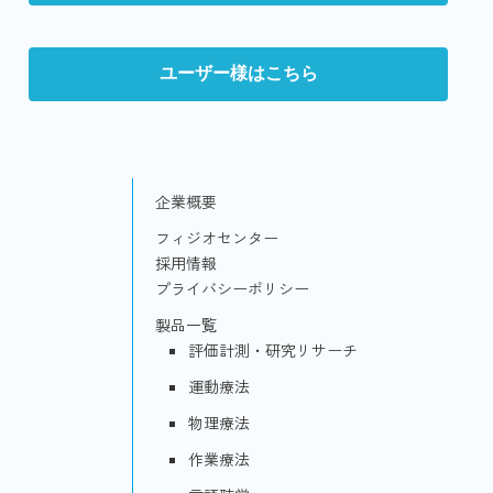
ユーザー様はこちら
企業概要
フィジオセンター
採用情報
プライバシーポリシー
製品一覧
評価計測・研究リサーチ
運動療法
物理療法
作業療法