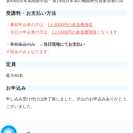
第49回日本肩関節学会・第19回日本肩の機能研究会参加者のみ
受講料・お支払い方法
・事前申込者の方は、
1人3000円の参加費徴収
・当日の申込者の方は、
1人5000円の参加費徴収
となります。
・
事前振込のみ
→当日現地にてお支払い
※現金のみとなります。
定員
最大40名
お申込み
申し込み受け付けは終了致しました。沢山のお申込みありがとう
ございました。