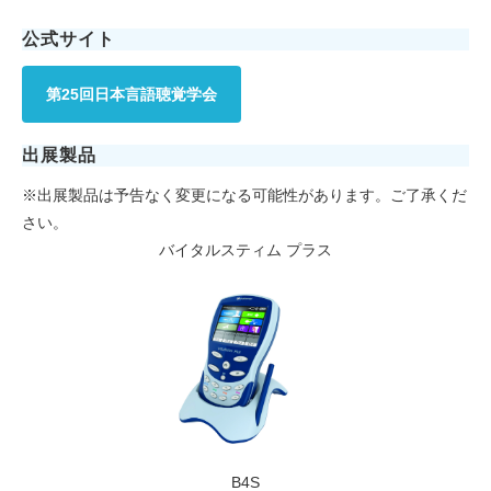
公式サイト
第25回日本言語聴覚学会
出展製品
※出展製品は予告なく変更になる可能性があります。ご了承くだ
さい。
バイタルスティム プラス
B4S