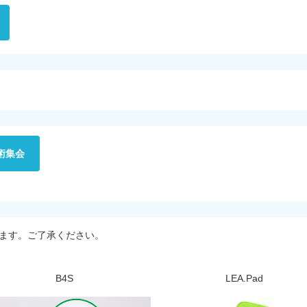
術集会
ます。ご了承ください。
B4S
LEA.Pad