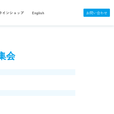
ラインショップ
English
お問い合わせ
集会