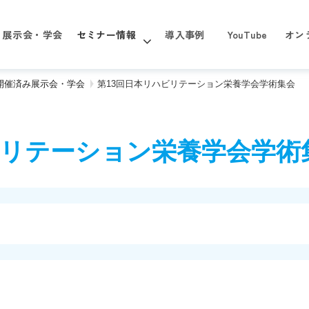
展示会・学会
セミナー情報
導入事例
YouTube
オン
年 開催済み展示会・学会
第13回日本リハビリテーション栄養学会学術集会
ビリテーション栄養学会学術