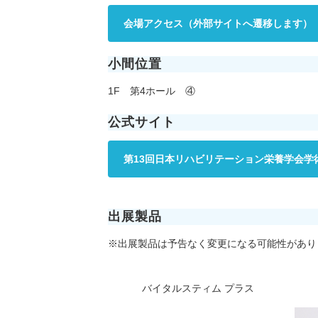
会場アクセス（外部サイトへ遷移します）
小間位置
1F 第4ホール ④
公式サイト
第13回日本リハビリテーション栄養学会学
出展製品
※出展製品は予告なく変更になる可能性があり
バイタルスティム プラス