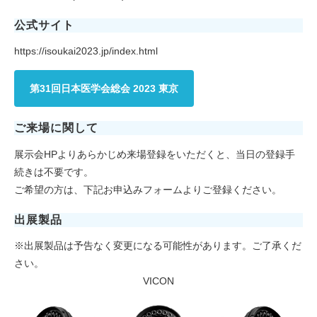
公式サイト
https://isoukai2023.jp/index.html
第31回日本医学会総会 2023 東京
ご来場に関して
展示会HPよりあらかじめ来場登録をいただくと、当日の登録手
続きは不要です。
ご希望の方は、下記​​​​​お申込みフォームよりご登録ください。
出展製品
※出展製品は予告なく変更になる可能性があります。ご了承くだ
さい。
VICON