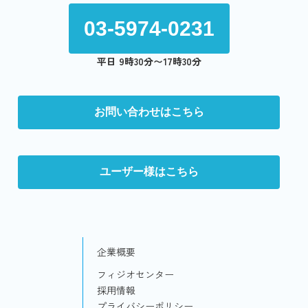
03-5974-0231
平日 9時30分〜17時30分
お問い合わせはこちら
ユーザー様はこちら
企業概要
フィジオセンター
採用情報
プライバシーポリシー