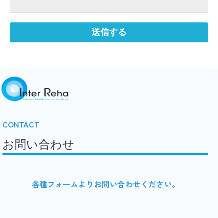
CONTACT
お問い合わせ
各種フォームよりお問い合わせください。