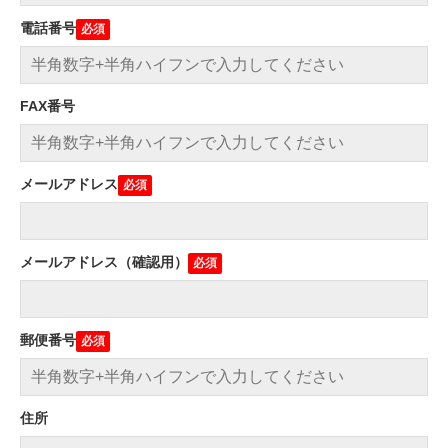
電話番号
FAX番号
メールアドレス
メールアドレス（確認用）
郵便番号
住所