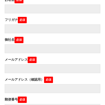
フリガナ
御社名
メールアドレス
メールアドレス（確認用）
郵便番号