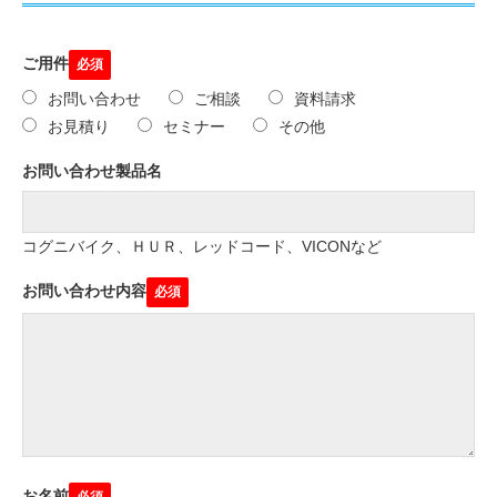
ご用件
お問い合わせ
ご相談
資料請求
お見積り
セミナー
その他
お問い合わせ製品名
コグニバイク、ＨＵＲ、レッドコード、VICONなど
お問い合わせ内容
お名前