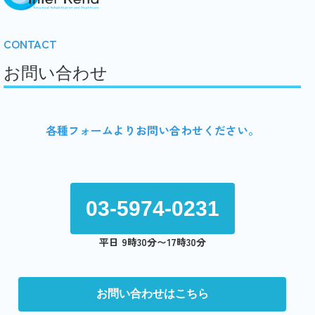
CONTACT
お問い合わせ
各種フォームよりお問い合わせください。
03-5974-0231
平日 9時30分〜17時30分
お問い合わせはこちら