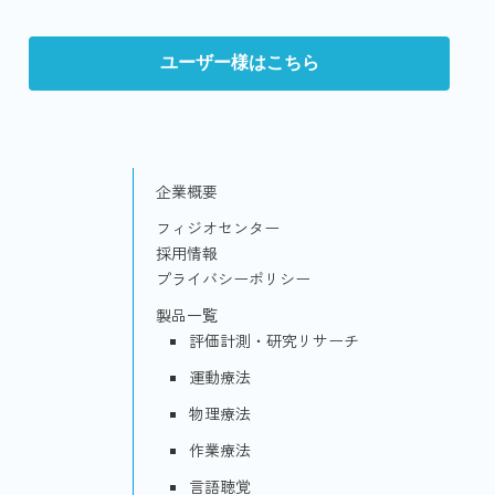
ユーザー様はこちら
企業概要
フィジオセンター
採用情報
プライバシーポリシー
製品一覧
評価計測・研究リサーチ
運動療法
物理療法
作業療法
言語聴覚