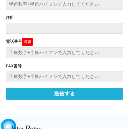
住所
電話番号
FAX番号