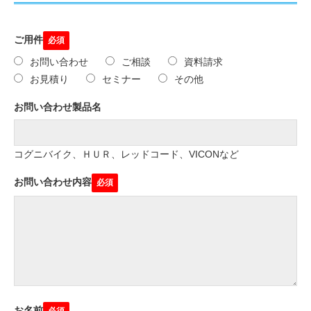
ご用件
お問い合わせ
ご相談
資料請求
お見積り
セミナー
その他
お問い合わせ製品名
コグニバイク、ＨＵＲ、レッドコード、VICONなど
お問い合わせ内容
お名前