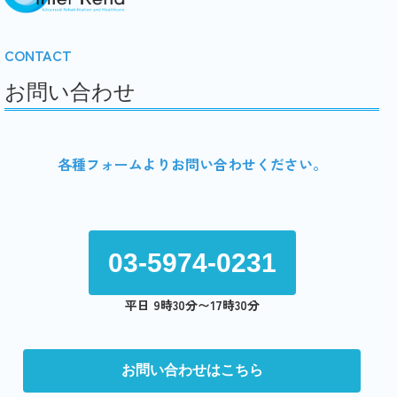
CONTACT
お問い合わせ
各種フォームよりお問い合わせください。
03-5974-0231
平日 9時30分〜17時30分
お問い合わせはこちら