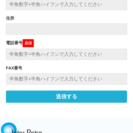
住所
電話番号
FAX番号