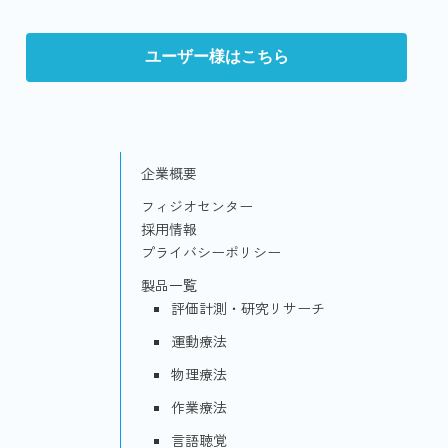
ユーザー様はこちら
企業概要
フィジオセンター
採用情報
プライバシーポリシー
製品一覧
評価計測・研究リサーチ
運動療法
物理療法
作業療法
言語聴覚