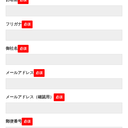
フリガナ
御社名
メールアドレス
メールアドレス（確認用）
郵便番号