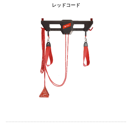
レッドコード