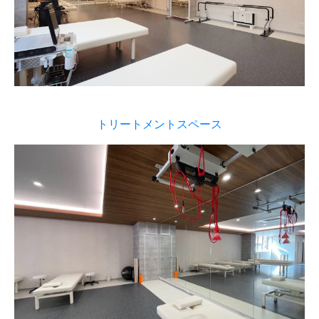
トリートメントスペース