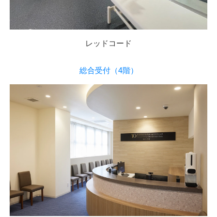
レッドコード
総合受付（4階）