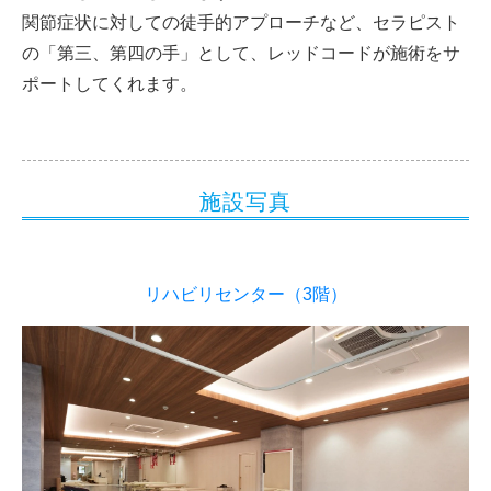
関節症状に対しての徒手的アプローチなど、セラピスト
の「第三、第四の手」として、レッドコードが施術をサ
ポートしてくれます。
施設写真
リハビリセンター（3階）