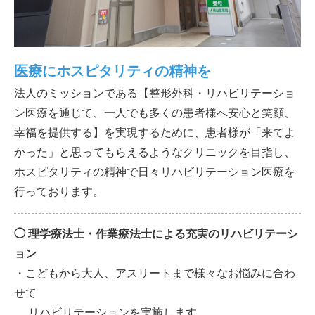
医療にホスピタリティの精神を
法人のミッションである【整形外科・リハビリテーショ
ン医療を通じて、一人でも多くの患者様へ安心と笑顔、
幸福を提供する】を実現するために、患者様が「来てよ
かった」と思ってもらえるようなクリニックを目指し、
ホスピタリティの精神で日々リハビリテーション医療を
行っております。
◯ 理学療法士・作業療法士による充実のリハビリテーシ
ョン
・こどもから大人、アスリートまで様々なお悩みに合わ
せて
リハビリテーションを実施します。