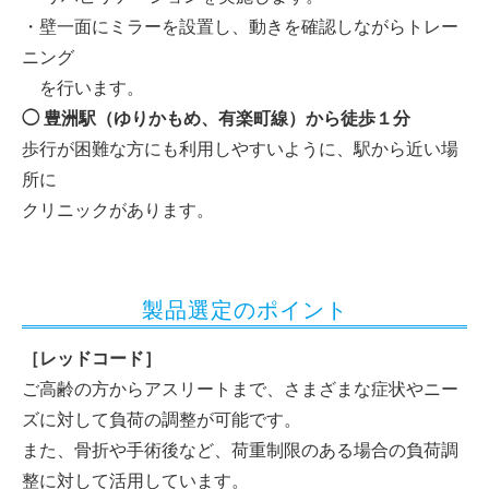
・壁一面にミラーを設置し、動きを確認しながらトレー
ニング
を行います。
◯ 豊洲駅（ゆりかもめ、有楽町線）から徒歩１分
歩行が困難な方にも利用しやすいように、駅から近い場
所に
クリニックがあります。
製品選定のポイント
［レッドコード］
ご高齢の方からアスリートまで、さまざまな症状やニー
ズに対して負荷の調整が可能です。
また、骨折や手術後など、荷重制限のある場合の負荷調
整に対して活用しています。