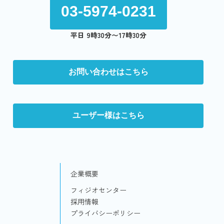
03-5974-0231
平日 9時30分〜17時30分
お問い合わせはこちら
ユーザー様はこちら
企業概要
フィジオセンター
採用情報
プライバシーポリシー