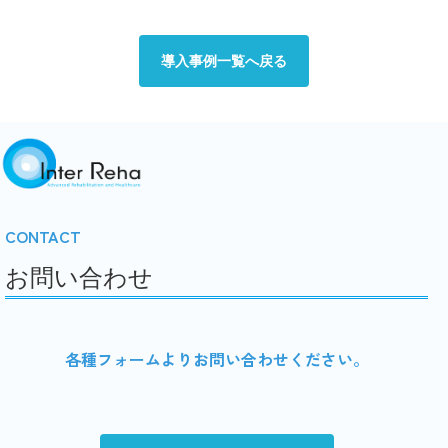
導入事例一覧へ戻る
CONTACT
お問い合わせ
各種フォームよりお問い合わせください。