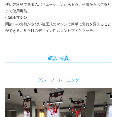
使い方次第で無限のバリエーションがある点。子供からお年寄り
まで使用可能。
〇
油圧マシン
関節への負荷が少ない油圧式のマシンで簡単に負荷を変えること
ができる。見た目のデザイン性もコンセプトとマッチ。
施設写真
グループトレーニング