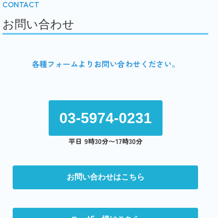
CONTACT
お問い合わせ
各種フォームよりお問い合わせください。
03-5974-0231
平日 9時30分〜17時30分
お問い合わせはこちら