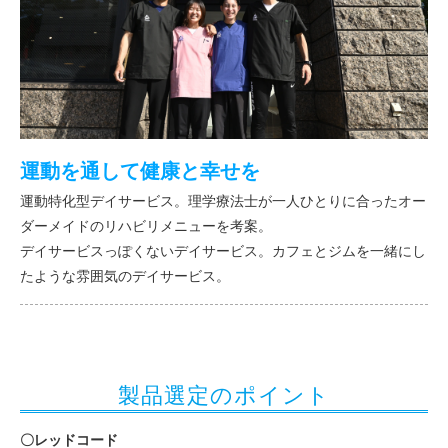
運動を通して健康と幸せを
運動特化型デイサービス。理学療法士が一人ひとりに合ったオー
ダーメイドのリハビリメニューを考案。
デイサービスっぽくないデイサービス。カフェとジムを一緒にし
たような雰囲気のデイサービス。
製品選定のポイント
〇レッドコード