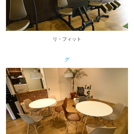
リ・フィット
グ