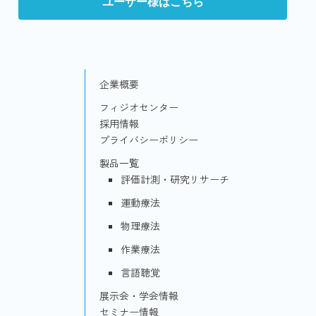
ユーザー様はこちら
企業概要
フィジオセンター
採用情報
プライバシーポリシー
製品一覧
評価計測・研究リサーチ
運動療法
物理療法
作業療法
言語聴覚
展示会・学会情報
セミナー情報