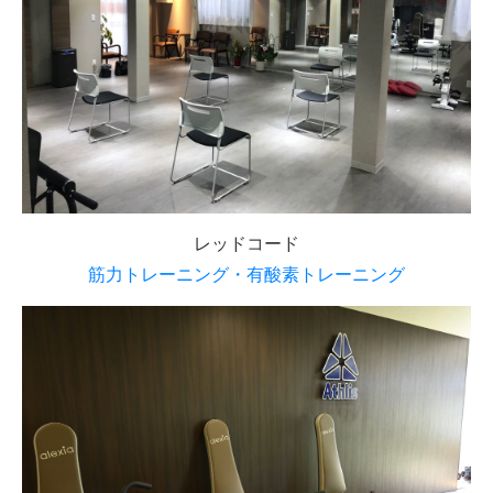
レッドコード
筋力トレーニング・有酸素トレーニング