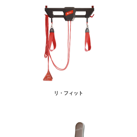
リ・フィット