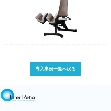
導入事例一覧へ戻る