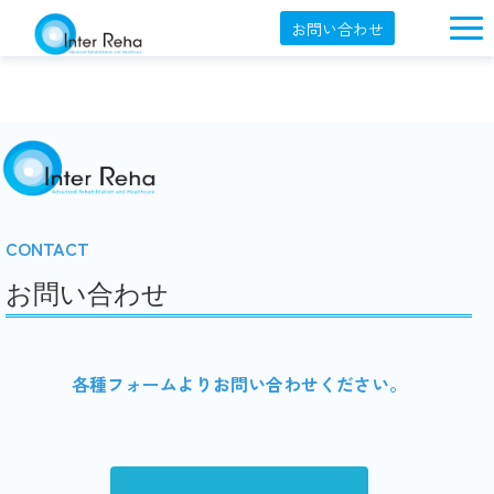
お問い合わせ
企業概要
製品一覧
展示会・学会
セミナー情報
CONTACT
導入事例
お問い合わせ
YouTube
オンラインショップ
各種フォームよりお問い合わせください。
English