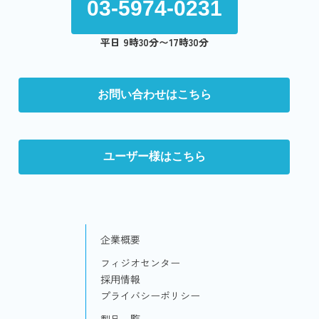
03-5974-0231
平日 9時30分〜17時30分
お問い合わせはこちら
ユーザー様はこちら
企業概要
フィジオセンター
採用情報
プライバシーポリシー
製品一覧