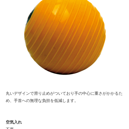
丸いデザインで滑り止めがついており手の中心に重さがかかるた
め、手首への無理な負担を低減します。
空気入れ