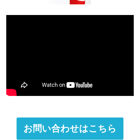
お問い合わせはこちら