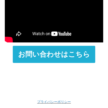
お問い合わせはこちら
プライバシーポリシー