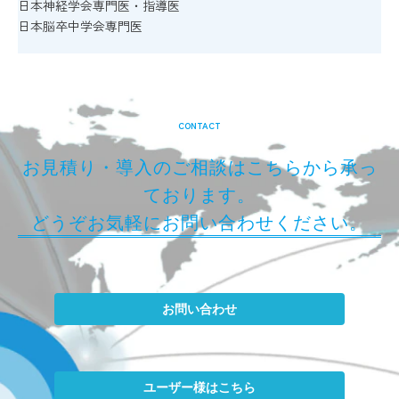
日本神経学会専門医・指導医
日本脳卒中学会専門医
CONTACT
お見積り・導入のご相談はこちらから承っ
ております。
どうぞお気軽にお問い合わせください。
お問い合わせ
ユーザー様はこちら