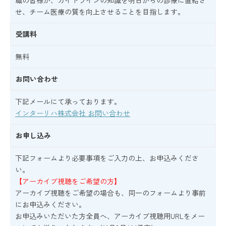
職の皆様が、ガイドラインの知識を明日からの診療に直結さ
せ、チーム医療の質を向上させることを目指します。
受講料
無料
お問い合わせ
下記メールにて承っております。
インターリハ株式会社 お問い合わせ
お申し込み
下記フォームより必要事項をご入力の上、お申込みくださ
い。
【アーカイブ視聴をご希望の方】
アーカイブ視聴をご希望の場合も、同一のフォームより事前
にお申込みください。
お申込みいただいた方全員へ、アーカイブ視聴用URLをメー