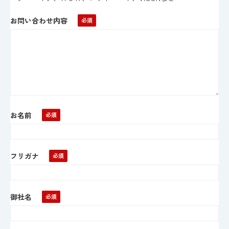
お問い合わせ内容
お名前
フリガナ
御社名