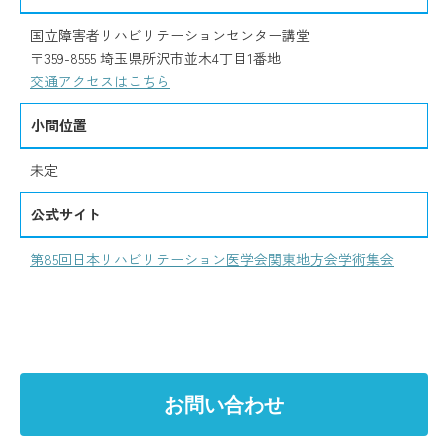
国立障害者リハビリテーションセンター講堂
〒359-8555 埼玉県所沢市並木4丁目1番地
交通アクセスはこちら
小間位置
未定
公式サイト
第85回日本リハビリテーション医学会関東地方会学術集会
お問い合わせ