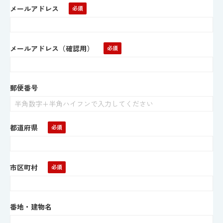
メールアドレス
メールアドレス（確認用）
郵便番号
都道府県
市区町村
番地・建物名