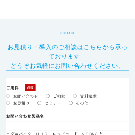
CONTACT
お見積り・導入のご相談はこちらから承っ
ております。
どうぞお気軽にお問い合わせください。
ご用件
お問い合わせ
ご相談
資料請求
お見積り
セミナー
その他
お問い合わせ製品名
コグニバイク、ＨＵＲ、レッドコード、VICONなど