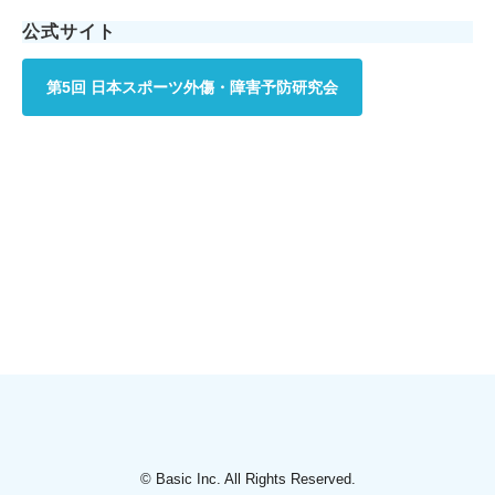
公式サイト
第5回 日本スポーツ外傷・障害予防研究会
© Basic Inc. All Rights Reserved.