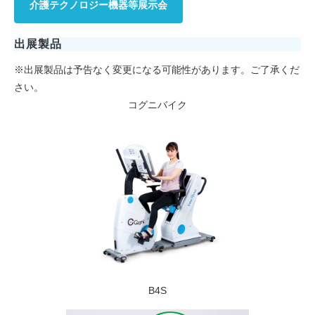
介護テクノロジー機器等展示会
出展製品
※出展製品は予告なく変更になる可能性があります。ご了承くだ
さい。
コグニバイク
B4S