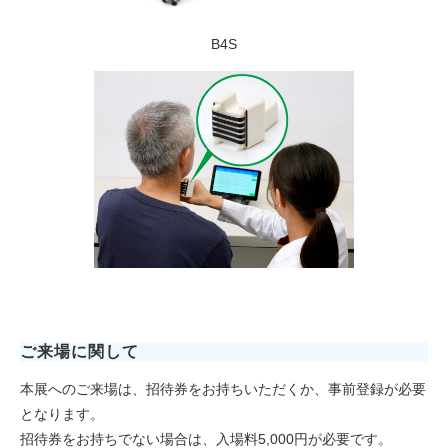
B4S
ご来場に関して
本展へのご来場は、招待券をお持ちいただくか、事前登録が必要
となります。
招待券をお持ちでない場合は、入場料5,000円が必要です。