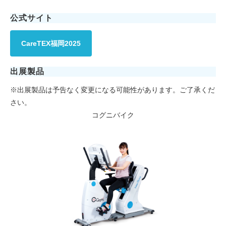
公式サイト
CareTEX福岡2025
出展製品
※出展製品は予告なく変更になる可能性があります。ご了承くだ
さい。
コグニバイク